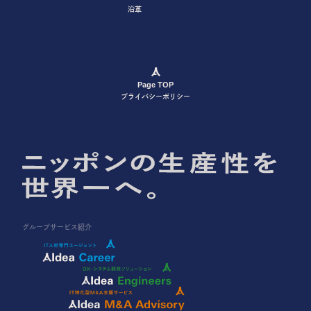
沿革
Page TOP
プライバシーポリシー
グループサービス紹介