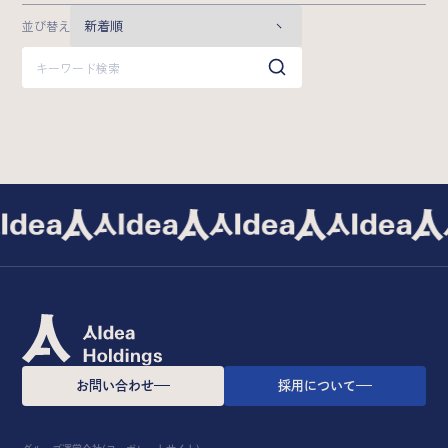
Company
並び替え
基本情報
メンバー
沿革
お問い合わせ
採用について