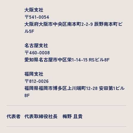
大阪支社
〒541-0054
大阪府大阪市中央区南本町2-2-9 辰野南本町ビ
ル5F
名古屋支社
〒460-0008
愛知県名古屋市中区栄1-14-15 RSビル8F
福岡支社
〒812-0026
福岡県福岡市博多区上川端町12-28 安田第1ビル
8F
代表者
代表取締役社長 梅野 且貴