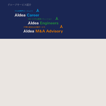
グループサービス紹介