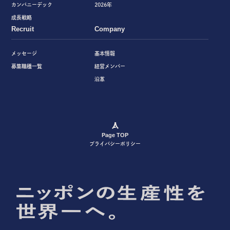
カンパニーデック
2026年
成長戦略
Recruit
Company
メッセージ
基本情報
募集職種一覧
経営メンバー
沿革
Page TOP
プライバシーポリシー