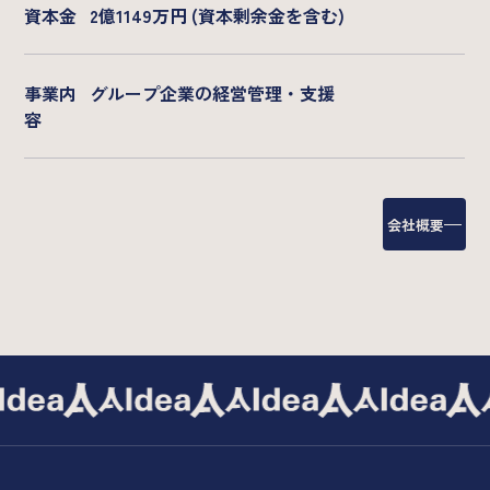
資本金
2億1149万円 (資本剰余金を含む)
事業内
グループ企業の経営管理・支援
容
会社概要