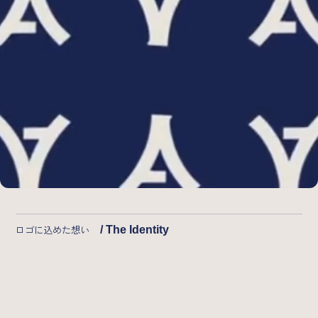
ロゴに込めた想い
/ The Identity