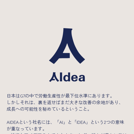
日本はG7の中で労働生産性が最下位水準にあります。
しかしそれは、裏を返せばまだ大きな改善の余地があり、
成長への可能性を秘めているということ。
AIDEAという社名には、「AI」と「IDEA」という2つの意味
が重なっています。