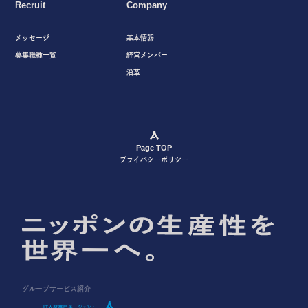
Recruit
Company
メッセージ
基本情報
募集職種一覧
経営メンバー
沿革
Page TOP
プライバシーポリシー
グループサービス紹介