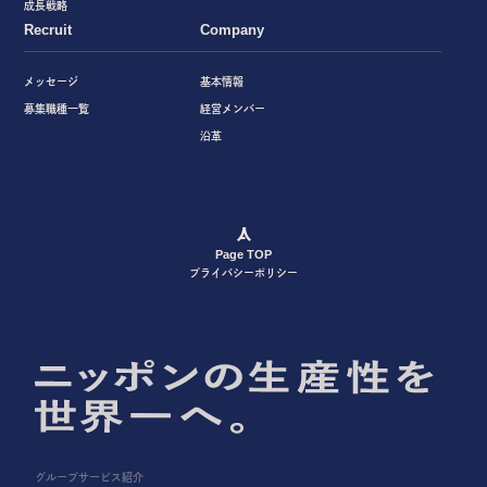
成長戦略
Recruit
Company
メッセージ
基本情報
募集職種一覧
経営メンバー
沿革
Page TOP
プライバシーポリシー
グループサービス紹介