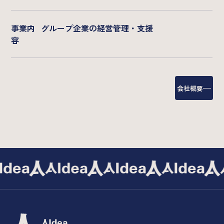
事業内
グループ企業の経営管理・支援
容
会社概要