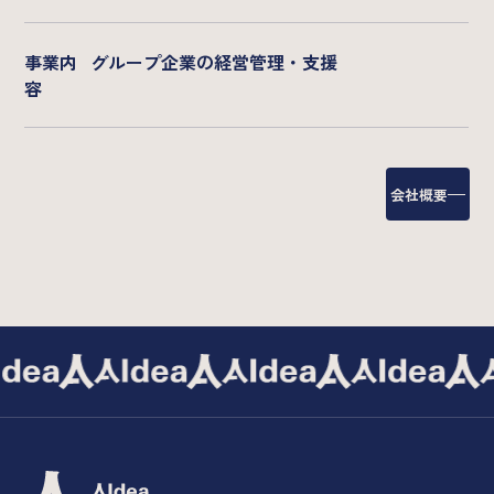
事業内
グループ企業の経営管理・支援
容
会社概要