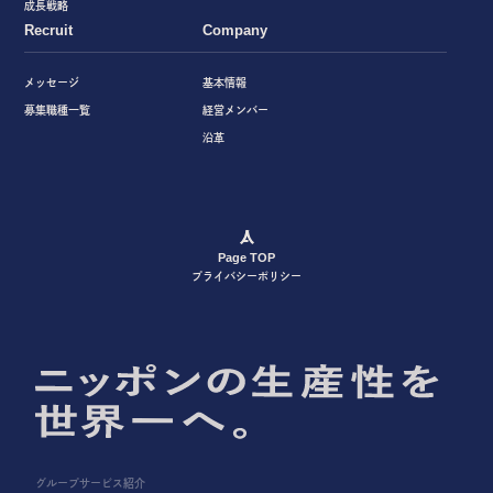
成長戦略
Recruit
Company
メッセージ
基本情報
募集職種一覧
経営メンバー
沿革
Page TOP
プライバシーポリシー
グループサービス紹介