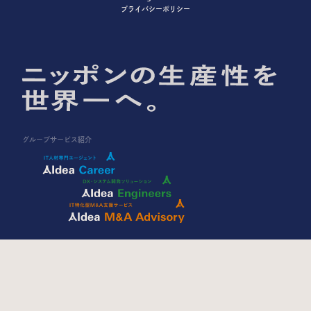
プライバシーポリシー
グループサービス紹介