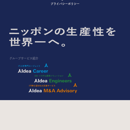
プライバシーポリシー
グループサービス紹介